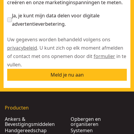
creëren en onze marketinginspanningen te meten.
Ja, je kunt mijn data delen voor digitale
advertentieverbetering.
Uw gegevens worden behandeld volgens ons
privacybeleid
. U kunt zich op elk moment afmelden
of contact met ons opnemen door dit
formulier
in te
vullen.
Meld je nu aan
Producten
Ankers &
Opbergen en
Bevestigingsmiddelen
organiseren
Handgereedschap
Systemen