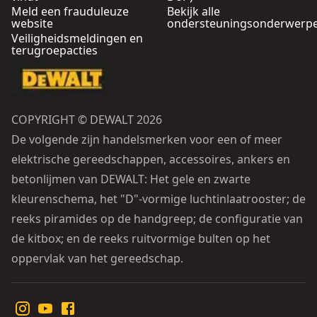
Meld een frauduleuze
Bekijk alle
website
ondersteuningsonderwerp
Veiligheidsmeldingen en
terugroepacties
COPYRIGHT © DEWALT 2026
De volgende zijn handelsmerken voor een of meer
elektrische gereedschappen, accessoires, ankers en
betonlijmen van DEWALT: Het gele en zwarte
kleurenschema, het "D"-vormige luchtinlaatrooster; de
reeks piramides op de handgreep; de configuratie van
de kitbox; en de reeks ruitvormige bulten op het
oppervlak van het gereedschap.