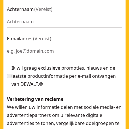
Achternaam
(
Vereist
)
E-mailadres
(
Vereist
)
Ik wil graag exclusieve promoties, nieuws en de
laatste productinformatie per e-mail ontvangen
van DEWALT.®
Verbetering van reclame
We willen uw informatie delen met sociale media- en
advertentiepartners om u relevante digitale
advertenties te tonen, vergelijkbare doelgroepen te