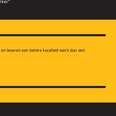
ker.”
 en leveren een betere kwaliteit werk dan een