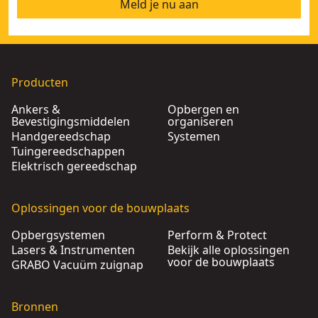
Meld je nu aan
Producten
Ankers &
Opbergen en
Bevestigingsmiddelen
organiseren
Handgereedschap
Systemen
Tuingereedschappen
Elektrisch gereedschap
Oplossingen voor de bouwplaats
Opbergsystemen
Perform & Protect
Lasers & Instrumenten
Bekijk alle oplossingen
voor de bouwplaats
GRABO Vacuüm zuignap
Bronnen