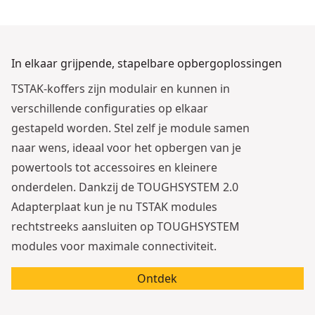
In elkaar grijpende, stapelbare opbergoplossingen
TSTAK-koffers zijn modulair en kunnen in
verschillende configuraties op elkaar
gestapeld worden. Stel zelf je module samen
naar wens, ideaal voor het opbergen van je
powertools tot accessoires en kleinere
onderdelen. Dankzij de TOUGHSYSTEM 2.0
Adapterplaat kun je nu TSTAK modules
rechtstreeks aansluiten op TOUGHSYSTEM
modules voor maximale connectiviteit.
Ontdek