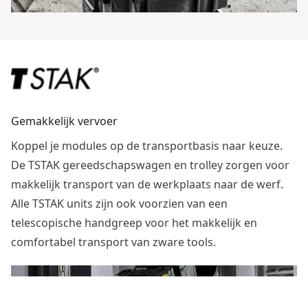
Gemakkelijk vervoer
Koppel je modules op de transportbasis naar keuze.
De TSTAK gereedschapswagen en trolley zorgen voor
makkelijk transport van de werkplaats naar de werf.
Alle TSTAK units zijn ook voorzien van een
telescopische handgreep voor het makkelijk en
comfortabel transport van zware tools.