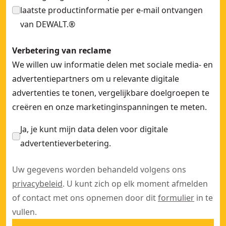
laatste productinformatie per e-mail ontvangen
van DEWALT.®
Verbetering van reclame
We willen uw informatie delen met sociale media- en
advertentiepartners om u relevante digitale
advertenties te tonen, vergelijkbare doelgroepen te
creëren en onze marketinginspanningen te meten.
Ja, je kunt mijn data delen voor digitale
advertentieverbetering.
Uw gegevens worden behandeld volgens ons
privacybeleid
. U kunt zich op elk moment afmelden
of contact met ons opnemen door dit
formulier
in te
vullen.