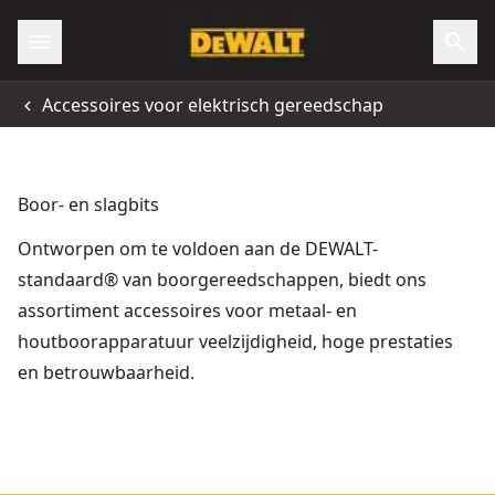
Accessoires voor elektrisch gereedschap
Boor- en slagbits
Ontworpen om te voldoen aan de DEWALT-
standaard® van boorgereedschappen, biedt ons
assortiment accessoires voor metaal- en
houtboorapparatuur veelzijdigheid, hoge prestaties
en betrouwbaarheid.