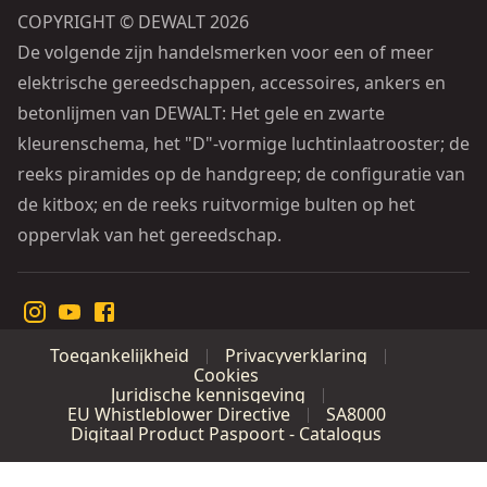
COPYRIGHT © DEWALT 2026
De volgende zijn handelsmerken voor een of meer
elektrische gereedschappen, accessoires, ankers en
betonlijmen van DEWALT: Het gele en zwarte
kleurenschema, het "D"-vormige luchtinlaatrooster; de
reeks piramides op de handgreep; de configuratie van
de kitbox; en de reeks ruitvormige bulten op het
oppervlak van het gereedschap.
Toegankelijkheid
Privacyverklaring
Cookies
Juridische kennisgeving
EU Whistleblower Directive
SA8000
Digitaal Product Paspoort - Catalogus